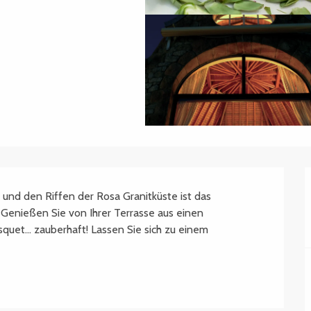
nd den Riffen der Rosa Granitküste ist das 
 Genießen Sie von Ihrer Terrasse aus einen 
quet... zauberhaft! Lassen Sie sich zu einem 