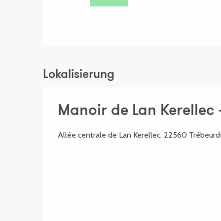
Lokalisierung
Manoir de Lan Kerellec 
Allée centrale de Lan Kerellec, 22560 Trébeur