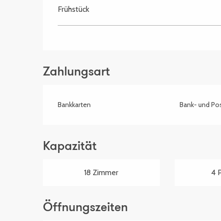
Frühstück
Zahlungsart
Bankkarten
Bank- und Po
Kapazität
18 Zimmer
4 
Öffnungszeiten