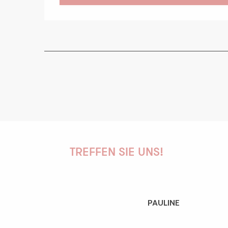
TREFFEN SIE UNS!
PAULINE