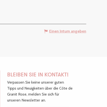
Einen Irrtum angeben
BLEIBEN SIE IN KONTAKT!
Verpassen Sie keine unserer guten
Tipps und Neuigkeiten über die Côte de
Granit Rose, melden Sie sich für
unseren Newsletter an.