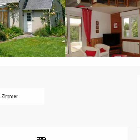
 Zimmer