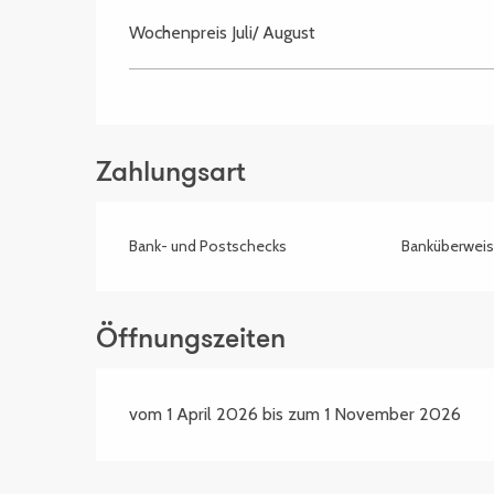
Wochenpreis Juli/ August
Zahlungsart
Bank- und Postschecks
Banküberwei
Öffnungszeiten
vom 1 April 2026 bis zum 1 November 2026