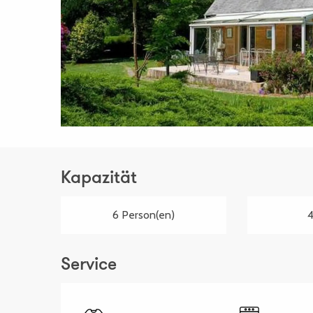
Kapazität
6 Person(en)
4
Service