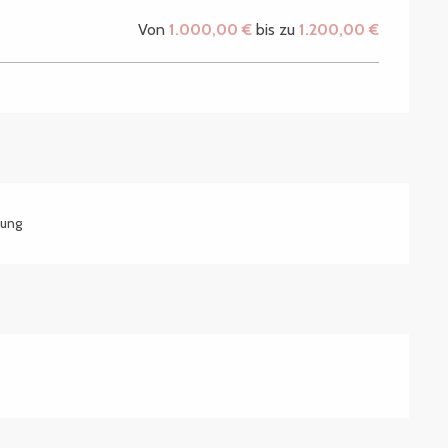
Von
1.000,00 €
bis zu
1.200,00 €
sung