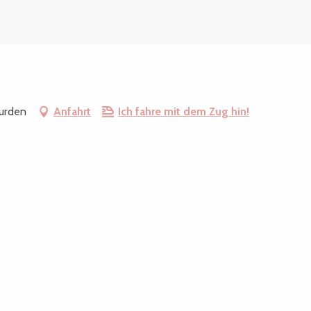
urden
Anfahrt
Ich fahre mit dem Zug hin!