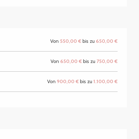
Von
550,00 €
bis zu
650,00 €
Von
650,00 €
bis zu
750,00 €
Von
900,00 €
bis zu
1.100,00 €