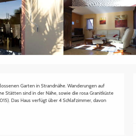
hlossenen Garten in Strandnähe. Wanderungen auf 
 Stätten sind in der Nähe, sowie die rosa Granitküste 
015). Das Haus verfügt über 4 Schlafzimmer, davon 