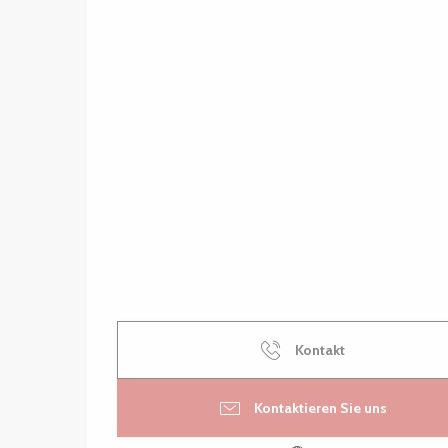
Kontakt
Kontaktieren Sie uns