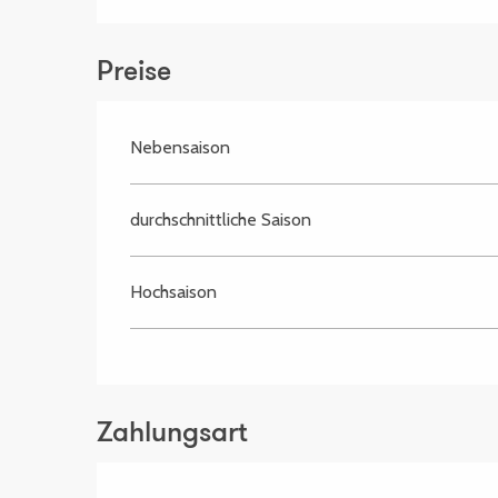
Preise
Nebensaison
durchschnittliche Saison
Hochsaison
Zahlungsart