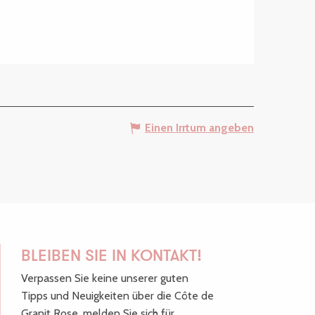
Einen Irrtum angeben
BLEIBEN SIE IN KONTAKT!
Verpassen Sie keine unserer guten
Tipps und Neuigkeiten über die Côte de
Granit Rose, melden Sie sich für