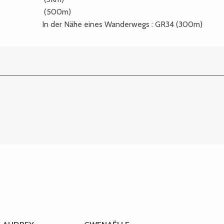
(500m)
In der Nähe eines Wanderwegs :
GR34
(300m)