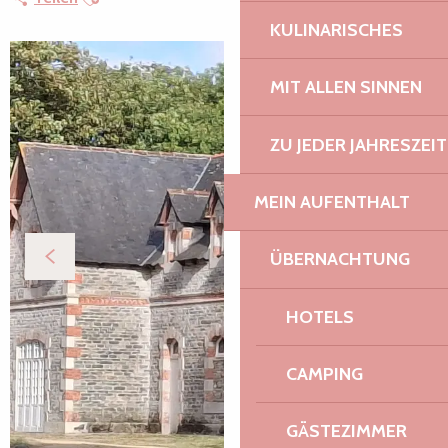
KULINARISCHES
MIT ALLEN SINNEN
ZU JEDER JAHRESZEIT
MEIN AUFENTHALT
ÜBERNACHTUNG
HOTELS
CAMPING
GÄSTEZIMMER