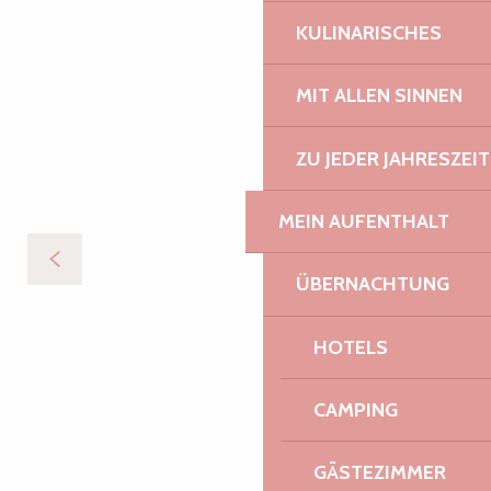
KULINARISCHES
MIT ALLEN SINNEN
ZU JEDER JAHRESZEIT
MEIN AUFENTHALT
ÜBERNACHTUNG
HOTELS
CAMPING
GÄSTEZIMMER