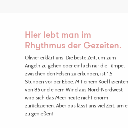
Hier lebt man im
Rhythmus der Gezeiten.
Olivier erklärt uns: Die beste Zeit, um zum
Angeln zu gehen oder einfach nur die Tümpel
zwischen den Felsen zu erkunden, ist 1,5
Stunden vor der Ebbe. Mit einem Koeffiziente
von 85 und einem Wind aus Nord-Nordwest
wird sich das Meer heute nicht enorm
zurückziehen. Aber das lässt uns viel Zeit, um e
zu genießen!