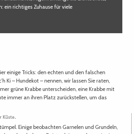
ein richtiges Zuhause für viele
er einige Tricks: den echten und den falschen
h Ki – Hundekot – nennen, wir lassen Sie raten,
mmer grüne Krabbe unterscheiden, eine Krabbe mit
te immer an ihren Platz zurückstellen, um das
r Küste.
rtümpel. Einige beobachten Garnelen und Grundeln,