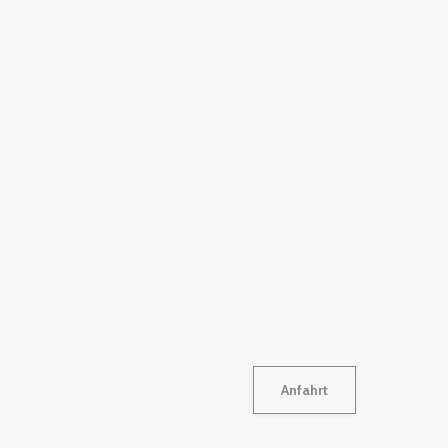
Anfahrt