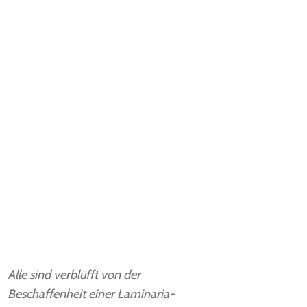
Alle sind verblüfft von der
Beschaffenheit einer Laminaria-