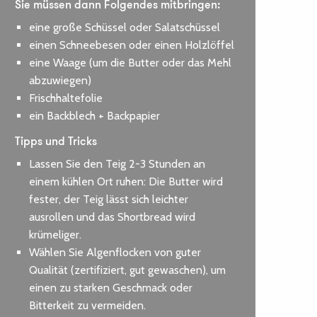
Sie müssen dann Folgendes mitbringen:
eine große Schüssel oder Salatschüssel
einen Schneebesen oder einen Holzlöffel
eine Waage (um die Butter oder das Mehl
abzuwiegen)
Frischhaltefolie
ein Backblech + Backpapier
Tipps und Tricks
Lassen Sie den Teig 2-3 Stunden an
einem kühlen Ort ruhen: Die Butter wird
fester, der Teig lässt sich leichter
ausrollen und das Shortbread wird
krümeliger.
Wählen Sie Algenflocken von guter
Qualität (zertifiziert, gut gewaschen), um
einen zu starken Geschmack oder
Bitterkeit zu vermeiden.