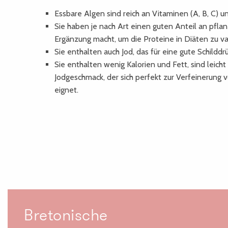
Essbare Algen sind reich an Vitaminen (A, B, C)
Sie haben je nach Art einen guten Anteil an pflan
Ergänzung macht, um die Proteine in Diäten zu var
Sie enthalten auch Jod, das für eine gute Schilddrü
Sie enthalten wenig Kalorien und Fett, sind leic
Jodgeschmack, der sich perfekt zur Verfeinerung
eignet.
Bretonische