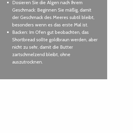
Dosieren Sie die Algen nach Ihrem
Geschmack: Beginnen Sie mäßig, damit
der Geschmack des Meeres subtil bleibt,
besonders wenn es das erste Mal ist.
Backen: Im Ofen gut beobachten, das
Shortbread sollte goldbraun werden, aber
nicht zu sehr, damit die Butter
zartschmelzend bleibt, ohne
auszutrocknen.