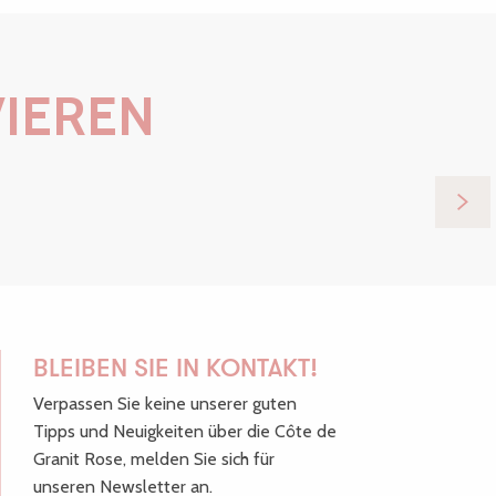
VIEREN
BLEIBEN SIE IN KONTAKT!
Verpassen Sie keine unserer guten
Tipps und Neuigkeiten über die Côte de
Granit Rose, melden Sie sich für
unseren Newsletter an.