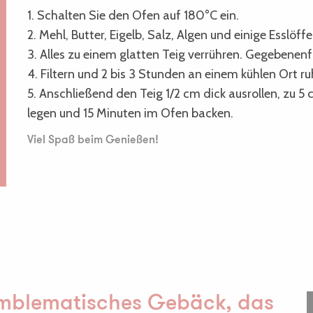
1. Schalten Sie den Ofen auf 180°C ein.
2. Mehl, Butter, Eigelb, Salz, Algen und einige Esslöf
3. Alles zu einem glatten Teig verrühren. Gegebenen
4. Filtern und 2 bis 3 Stunden an einem kühlen Ort ru
5. Anschließend den Teig 1/2 cm dick ausrollen, zu 
legen und 15 Minuten im Ofen backen.
Viel Spaß beim Genießen!
 emblematisches Gebäck, das