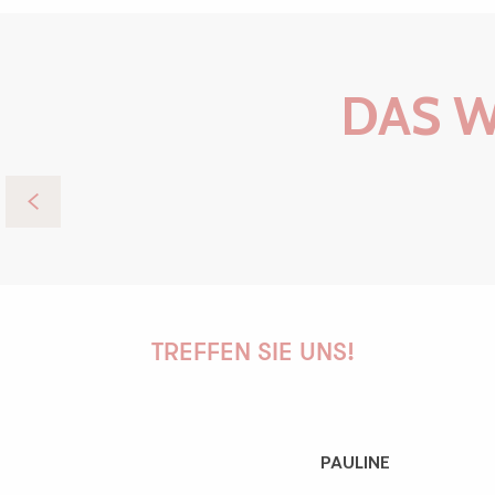
DAS W
TREFFEN SIE UNS!
PAULINE