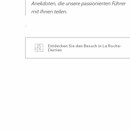
Anekdoten, die unsere passionierten Führer
mit Ihnen teilen.
.
Entdecken Sie den Besuch in La Roche-
Derrien