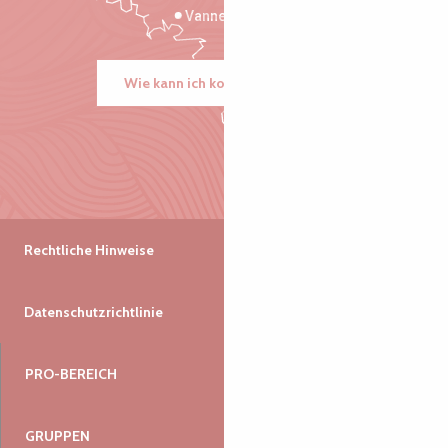
Vannes
Wie kann ich kommen?
Rechtliche Hinweise
Datenschutzrichtlinie
PRO-BEREICH
GRUPPEN