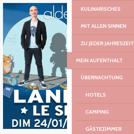
KULINARISCHES
MIT ALLEN SINNEN
ZU JEDER JAHRESZEIT
MEIN AUFENTHALT
ÜBERNACHTUNG
HOTELS
CAMPING
GÄSTEZIMMER