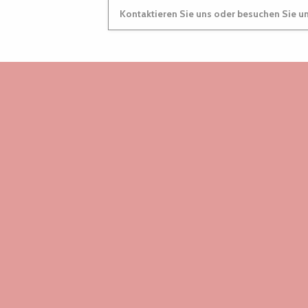
Kontaktieren Sie uns oder besuchen Sie u