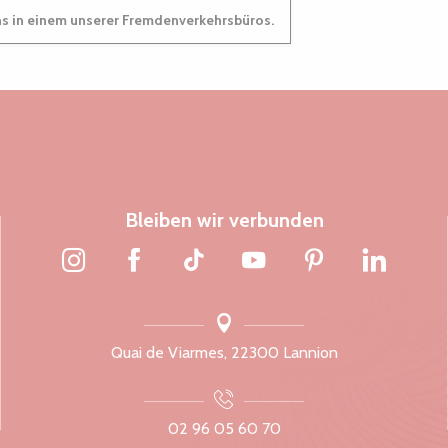
ns in einem unserer Fremdenverkehrsbüros.
Bleiben wir verbunden
Quai de Viarmes, 22300 Lannion
02 96 05 60 70