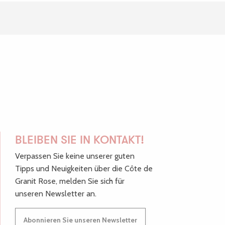
BLEIBEN SIE IN KONTAKT!
Verpassen Sie keine unserer guten
Tipps und Neuigkeiten über die Côte de
Granit Rose, melden Sie sich für
unseren Newsletter an.
Abonnieren Sie unseren Newsletter