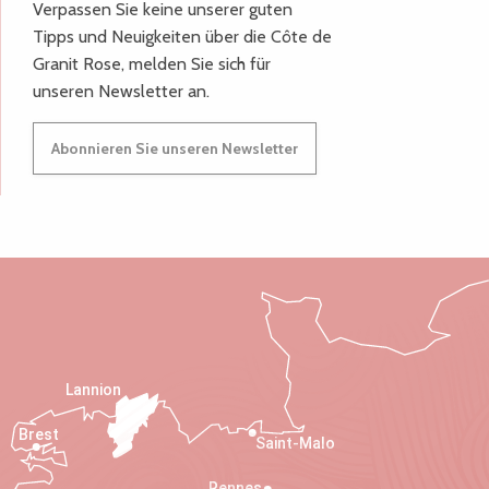
Verpassen Sie keine unserer guten
Tipps und Neuigkeiten über die Côte de
Granit Rose, melden Sie sich für
unseren Newsletter an.
Abonnieren Sie unseren Newsletter
Lannion
Brest
Saint-Malo
Rennes